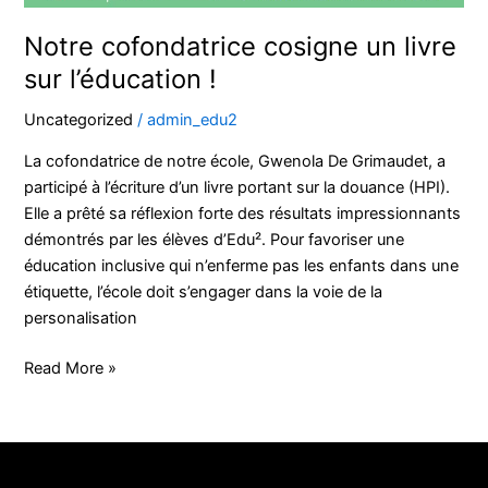
Notre cofondatrice cosigne un livre
sur l’éducation !
Uncategorized
/
admin_edu2
La cofondatrice de notre école, Gwenola De Grimaudet, a
participé à l’écriture d’un livre portant sur la douance (HPI).
Elle a prêté sa réflexion forte des résultats impressionnants
démontrés par les élèves d’Edu². Pour favoriser une
éducation inclusive qui n’enferme pas les enfants dans une
étiquette, l’école doit s’engager dans la voie de la
personalisation
Read More »