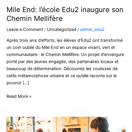
Mile End: l’école Edu2 inaugure son
Chemin Mellifère
Leave a Comment
/
Uncategorized
/
admin_edu2
Après trois ans d’efforts, les élèves d’Edu2 ont transformé
un coin oublié du Mile End en un espace vivant, vert et
communautaire : le Chemin Mellifère. Un projet d’envergure
porté par des jeunes engagés, des partenaires locaux et
beaucoup de détermination. Découvrez les coulisses de
cette métamorphose urbaine et ce qu’elle raconte sur le
pouvoir […]
Read More »
Les
parents