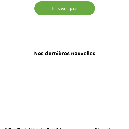
En savoir plus
Nos dernières nouvelles