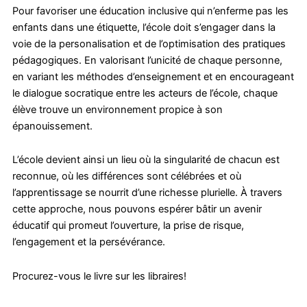
Pour favoriser une éducation inclusive qui n’enferme pas les
enfants dans une étiquette, l’école doit s’engager dans la
voie de la personalisation et de l’optimisation des pratiques
pédagogiques. En valorisant l’unicité de chaque personne,
en variant les méthodes d’enseignement et en encourageant
le dialogue socratique entre les acteurs de l’école, chaque
élève trouve un environnement propice à son
épanouissement.
L’école devient ainsi un lieu où la singularité de chacun est
reconnue, où les différences sont célébrées et où
l’apprentissage se nourrit d’une richesse plurielle. À travers
cette approche, nous pouvons espérer bâtir un avenir
éducatif qui promeut l’ouverture, la prise de risque,
l’engagement et la persévérance.
Procurez-vous le livre sur
les libraires
!