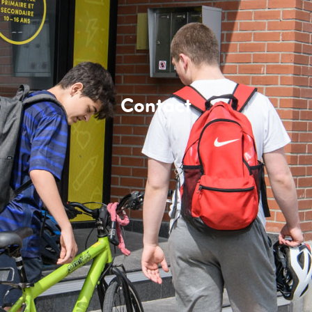
Contact