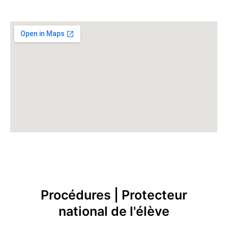
Procédures | Protecteur
national de l'élève