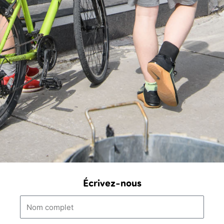
Écrivez-nous