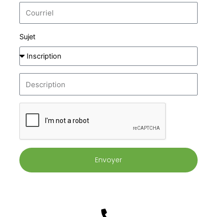
Sujet
Envoyer